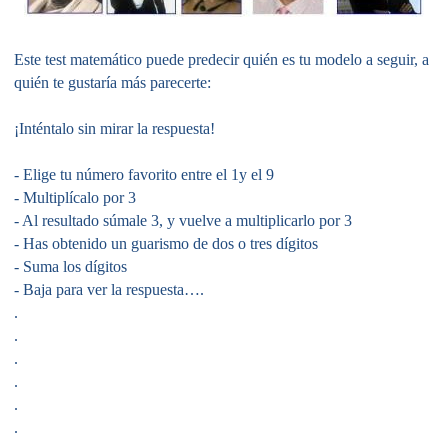
Este test matemático puede predecir quién es tu modelo a seguir, a
quién te gustaría más parecerte:
¡Inténtalo sin mirar la respuesta!
- Elige tu número favorito entre el 1y el 9
- Multiplícalo por 3
- Al resultado súmale 3, y vuelve a multiplicarlo por 3
- Has obtenido un guarismo de dos o tres dígitos
- Suma los dígitos
- Baja para ver la respuesta….
.
.
.
.
.
.