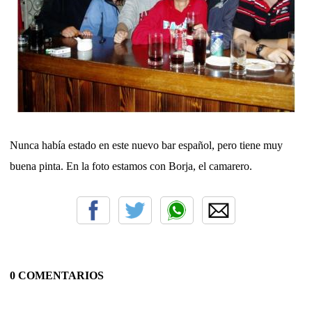
Nunca había estado en este nuevo bar español, pero tiene muy
buena pinta. En la foto estamos con Borja, el camarero.
0 COMENTARIOS