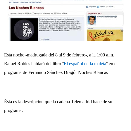
Esta noche -madrugada del 8 al 9 de febrero-, a la 1:00 a.m.
Rafael Robles hablará del libro ¨
El español en la maleta
¨ en el
programa de Fernando Sánchez Dragó ¨Noches Blancas¨.
Ésta es la descripción que la cadena Telemadrid hace de su
programa: