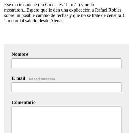
Ese día trasnoché (en Grecia es 1h. más) y no lo
mostraron...Espero que le den una explicación a Rafael Robles
sobre un posible cambio de fechas y que no se trate de censura!!!
Un cordial saludo desde Atenas.
Nombre
E-mail
No será mostrado.
Comentario