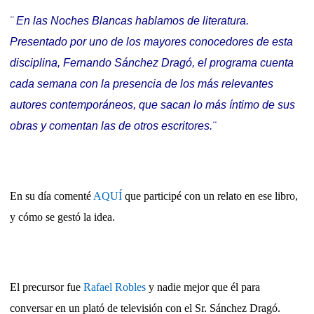
¨ En las Noches Blancas hablamos de literatura.
Presentado por uno de los mayores conocedores de esta
disciplina, Fernando Sánchez Dragó, el programa cuenta
cada semana con la presencia de los más relevantes
autores contemporáneos, que sacan lo más íntimo de sus
obras y comentan las de otros escritores.¨
En su día comenté
AQUÍ
que participé con un relato en ese libro,
y cómo se gestó la idea.
El precursor fue
Rafael Robles
y nadie mejor que él para
conversar en un plató de televisión con el Sr. Sánchez Dragó.