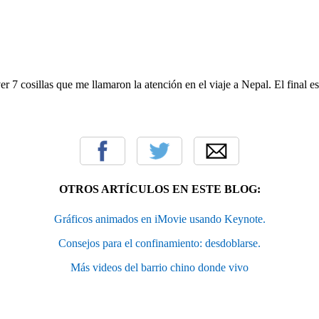
r 7 cosillas que me llamaron la atención en el viaje a Nepal. El final es
OTROS ARTÍCULOS EN ESTE BLOG:
Gráficos animados en iMovie usando Keynote.
Consejos para el confinamiento: desdoblarse.
Más videos del barrio chino donde vivo