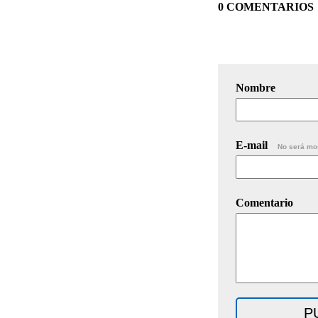
0 COMENTARIOS
Nombre
E-mail
No será mo
Comentario