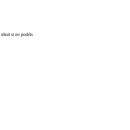
 ideal si no podéis