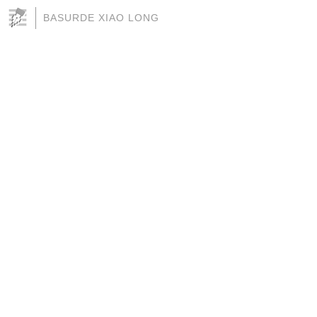
BASURDE XIAO LONG