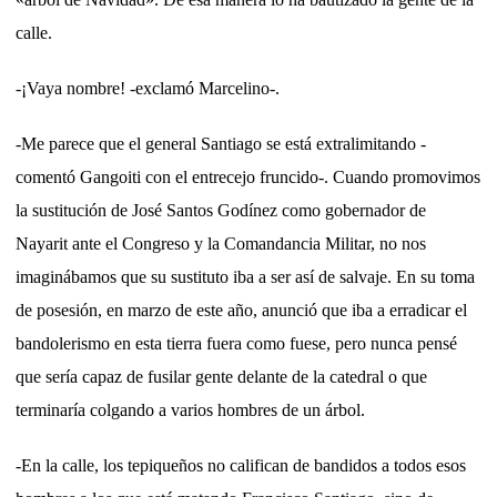
calle.
-¡Vaya nombre! -exclamó Marcelino-.
-Me parece que el general Santiago se está extralimitando -
comentó Gangoiti con el entrecejo fruncido-. Cuando promovimos
la sustitución de José Santos Godínez como gobernador de
Nayarit ante el Congreso y la Comandancia Militar, no nos
imaginábamos que su sustituto iba a ser así de salvaje. En su toma
de posesión, en marzo de este año, anunció que iba a erradicar el
bandolerismo en esta tierra fuera como fuese, pero nunca pensé
que sería capaz de fusilar gente delante de la catedral o que
terminaría colgando a varios hombres de un árbol.
-En la calle, los tepiqueños no califican de bandidos a todos esos