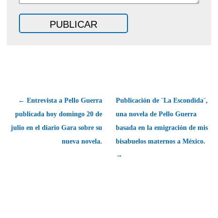
← Entrevista a Pello Guerra
Publicación de ¨La Escondida¨,
publicada hoy domingo 20 de
una novela de Pello Guerra
julio en el diario Gara sobre su
basada en la emigración de mis
nueva novela.
bisabuelos maternos a México.
→