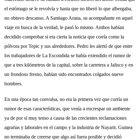
el estómago se le revolvía y hasta que no liberó lo que albergaba,
no obtuvo descanso. A Santiago Arana, su acompañante en aquel
viaje en busca de la verdad, le pasó lo mismo. Ambos habían
decidido comprobar si era cierta la noticia que corría como la
pólvora por Tepic y sus alrededores. Pedro les alertó de que entre
los trabajadores de La Escondida se había extendido el rumor de
que a tres kilómetros de la capital, sobre la carretera a Jalisco y en
un frondoso fresno, habían sido encontrados colgados nueve
hombres.
En una época tan convulsa, no era la primera vez que corría un
rumor de esas características, que venía a encrespar un ambiente
ya de por sí muy tenso a causa de las crecientes reclamaciones
agrarias y laborales en el campo y la industria de Nayarit. Guinea
no terminaba de creerse que algo así fuera posible y decidió