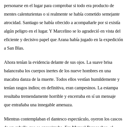
personarse en el lugar para comprobar si todo era producto de
mentes calenturientas o si realmente se había cometido semejante
atrocidad. Santiago se había ofrecido a acompañarle por si existía
algún peligro en el lugar. Y Marcelino se lo agradeció en vista del
eficiente y decisivo papel que Arana había jugado en la expedición
a San Blas.
Ahora tenían la evidencia delante de sus ojos. La suave brisa
balanceaba los cuerpos inertes de los nueve hombres en una
macabra danza de la muerte. Todos ellos vestían humildemente y
tenían rasgos indios; en definitiva, eran campesinos. La estampa
resultaba tremendamente horrible y encerraba en sí un mensaje
que entrañaba una innegable amenaza.
Mientras contemplaban el dantesco espectáculo, oyeron los cascos