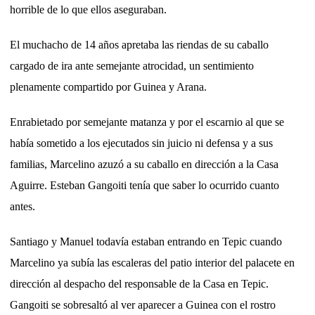
horrible de lo que ellos aseguraban.
El muchacho de 14 años apretaba las riendas de su caballo
cargado de ira ante semejante atrocidad, un sentimiento
plenamente compartido por Guinea y Arana.
Enrabietado por semejante matanza y por el escarnio al que se
había sometido a los ejecutados sin juicio ni defensa y a sus
familias, Marcelino azuzó a su caballo en dirección a la Casa
Aguirre. Esteban Gangoiti tenía que saber lo ocurrido cuanto
antes.
Santiago y Manuel todavía estaban entrando en Tepic cuando
Marcelino ya subía las escaleras del patio interior del palacete en
dirección al despacho del responsable de la Casa en Tepic.
Gangoiti se sobresaltó al ver aparecer a Guinea con el rostro