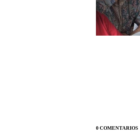
0 COMENTARIOS