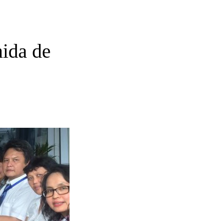
ida de