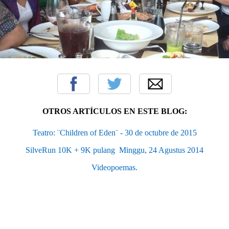
OTROS ARTÍCULOS EN ESTE BLOG:
Teatro: ¨Children of Eden¨ - 30 de octubre de 2015
SilveRun 10K + 9K pulang  Minggu, 24 Agustus 2014
Videopoemas.