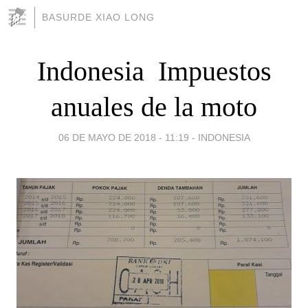
BASURDE XIAO LONG
Indonesia  Impuestos
anuales de la moto
06 DE MAYO DE 2018 - 11:19
-
INDONESIA