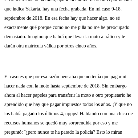
que indica Yakarta, hay una fecha grabada. En mi caso 9-18,
septiembre de 2018. En esa fecha hay que hacer algo, no sé
exactamente qué porque como no me pilla no me he preocupado
demasiado. Imagino que habrá que llevar la moto a tráfico y te
darán otra matrícula válida por otros cinco años.
El caso es que por esa razón pensaba que no tenía que pagar ni
hacer nada con la moto hasta septiembre de 2018. Sin embargo
ahora al hacer papeles para transferir la moto a otro propietario he
aprendido que hay que pagar impuestos todos los años. ¡Y que no
los había pagado los últimos 4, uppps! Hablando con una chica de
recursos humanos se quedó muy sorprendida por eso y me
preguntó: ¨¿pero nunca te ha parado la policía? Esto lo miran