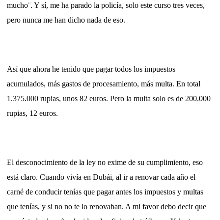
mucho¨. Y sí, me ha parado la policía, solo este curso tres veces,
pero nunca me han dicho nada de eso.
Así que ahora he tenido que pagar todos los impuestos
acumulados, más gastos de procesamiento, más multa. En total
1.375.000 rupias, unos 82 euros. Pero la multa solo es de 200.000
rupias, 12 euros.
El desconocimiento de la ley no exime de su cumplimiento, eso
está claro. Cuando vivía en Dubái, al ir a renovar cada año el
carné de conducir tenías que pagar antes los impuestos y multas
que tenías, y si no no te lo renovaban. A mi favor debo decir que