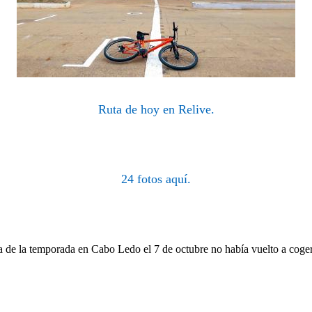
Ruta de hoy en Relive.
24 fotos aquí.
a de la temporada en Cabo Ledo el 7 de octubre no había vuelto a coger