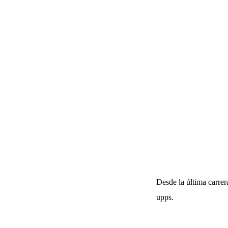
Desde la última carrer
upps.