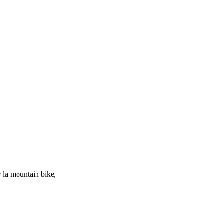
 la mountain bike,