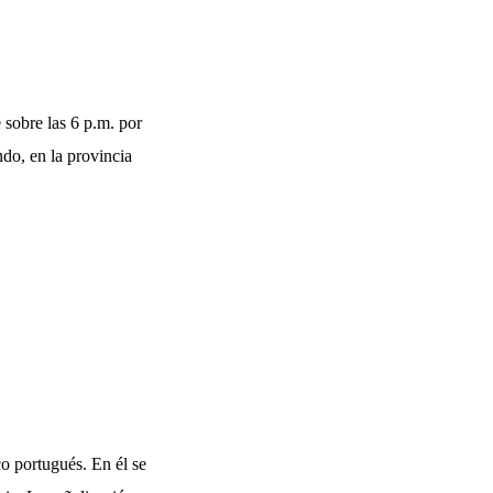
 sobre las 6 p.m. por
do, en la provincia
o portugués. En él se