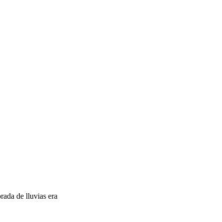
ada de lluvias era