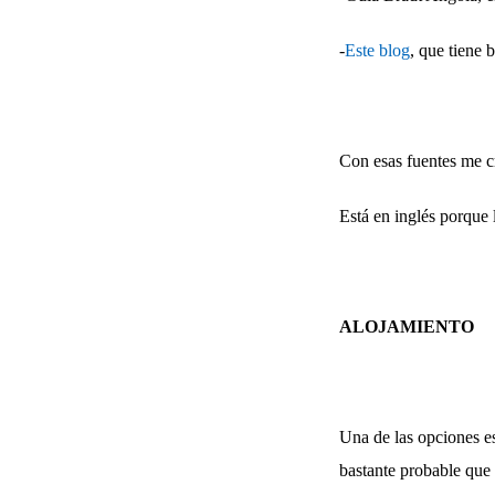
-
Este blog
, que tiene 
Con esas fuentes me c
Está en inglés porque 
ALOJAMIENTO
Una de las opciones e
bastante probable que 