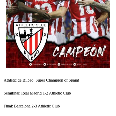
Athletic de Bilbao, Super Champion of Spain!
Semifinal: Real Madrid 1-2 Athletic Club
Final: Barcelona 2-3 Athletic Club