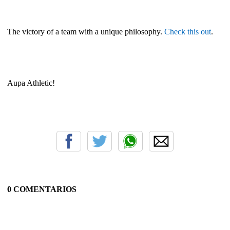
The victory of a team with a unique philosophy.
Check this out
.
Aupa Athletic!
0 COMENTARIOS