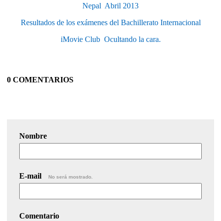
Nepal  Abril 2013
Resultados de los exámenes del Bachillerato Internacional
iMovie Club  Ocultando la cara.
0 COMENTARIOS
Nombre
E-mail
No será mostrado.
Comentario