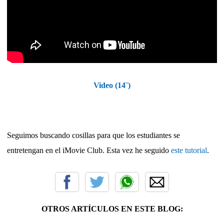
Video (14¨)
Seguimos buscando cosillas para que los estudiantes se
entretengan en el iMovie Club. Esta vez he seguido
este tutorial
.
OTROS ARTÍCULOS EN ESTE BLOG: