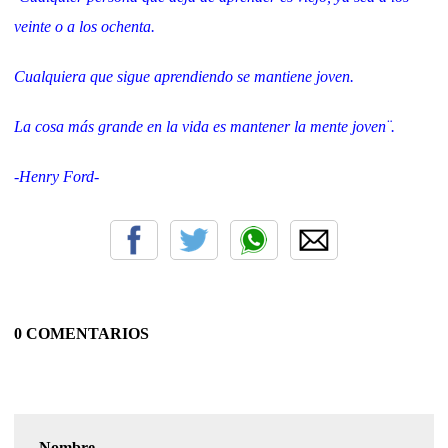
veinte o a los ochenta.
Cualquiera que sigue aprendiendo se mantiene joven.
La cosa más grande en la vida es mantener la mente joven¨.
-Henry Ford-
0 COMENTARIOS
Nombre