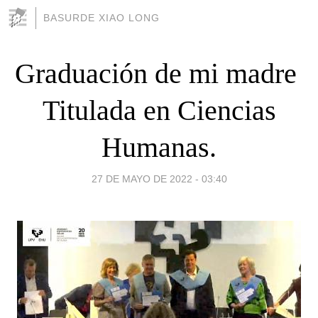
BASURDE XIAO LONG
Graduación de mi madre 
Titulada en Ciencias
Humanas.
27 DE MAYO DE 2022 - 03:40