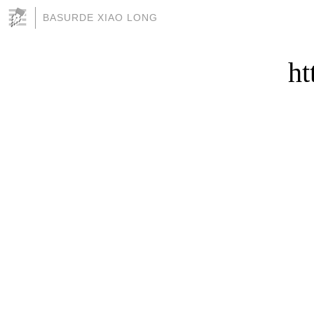
BASURDE XIAO LONG
ht