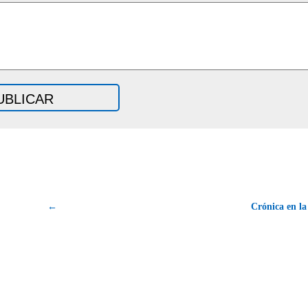
←
Crónica en la