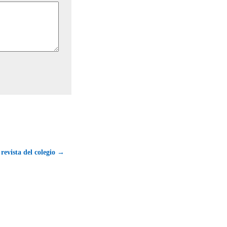
 revista del colegio →