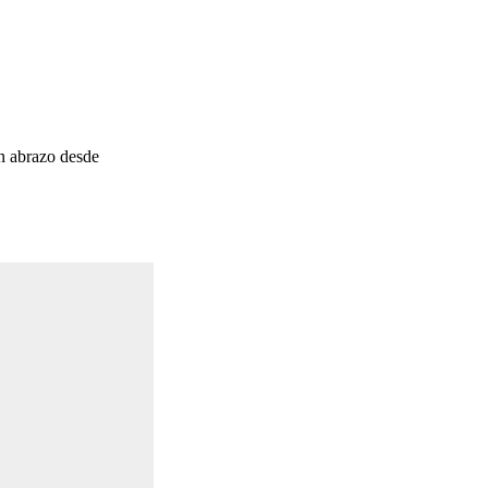
n abrazo desde