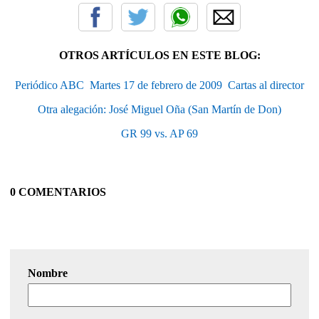
OTROS ARTÍCULOS EN ESTE BLOG:
Periódico ABC  Martes 17 de febrero de 2009  Cartas al director
Otra alegación: José Miguel Oña (San Martín de Don)
GR 99 vs. AP 69
0 COMENTARIOS
Nombre