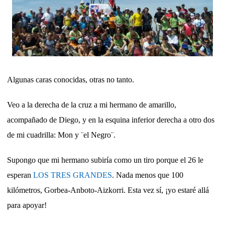
Algunas caras conocidas, otras no tanto.
Veo a la derecha de la cruz a mi hermano de amarillo,
acompañado de Diego, y en la esquina inferior derecha a otro dos
de mi cuadrilla: Mon y ¨el Negro¨.
Supongo que mi hermano subiría como un tiro porque el 26 le
esperan
LOS TRES GRANDES
. Nada menos que 100
kilómetros, Gorbea-Anboto-Aizkorri. Esta vez sí, ¡yo estaré allá
para apoyar!