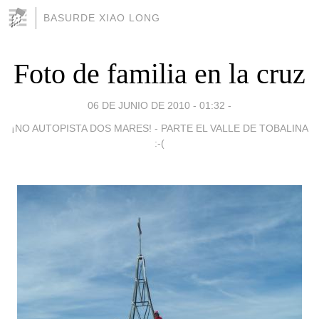
BASURDE XIAO LONG
Foto de familia en la cruz
06 DE JUNIO DE 2010 - 01:32
-
¡NO AUTOPISTA DOS MARES! - PARTE EL VALLE DE TOBALINA
:-(