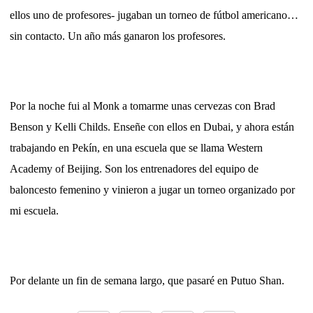
ellos uno de profesores- jugaban un torneo de fútbol americano…
sin contacto. Un año más ganaron los profesores.
Por la noche fui al Monk a tomarme unas cervezas con Brad
Benson y Kelli Childs. Enseñe con ellos en Dubai, y ahora están
trabajando en Pekín, en una escuela que se llama Western
Academy of Beijing. Son los entrenadores del equipo de
baloncesto femenino y vinieron a jugar un torneo organizado por
mi escuela.
Por delante un fin de semana largo, que pasaré en Putuo Shan.