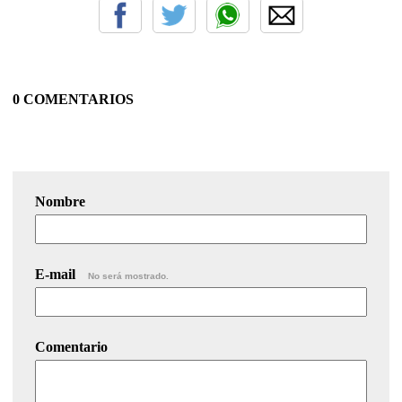
0 COMENTARIOS
Nombre
E-mail
No será mostrado.
Comentario