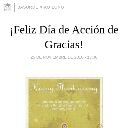
BASURDE XIAO LONG
¡Feliz Día de Acción de
Gracias!
25 DE NOVIEMBRE DE 2010 - 13:36