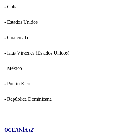
- Cuba
- Estados Unidos
- Guatemala
- Islas Vírgenes (Estados Unidos)
- México
- Puerto Rico
- República Dominicana
OCEANÍA (2)