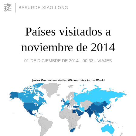
BASURDE XIAO LONG
Países visitados a
noviembre de 2014
01 DE DICIEMBRE DE 2014 - 00:33
-
VIAJES