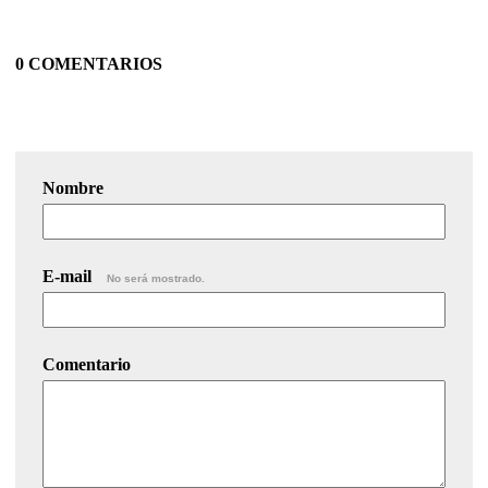
0 COMENTARIOS
Nombre
E-mail
No será mostrado.
Comentario