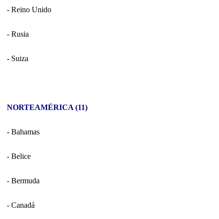
- Reino Unido
- Rusia
- Suiza
NORTEAMÉRICA (11)
- Bahamas
- Belice
- Bermuda
- Canadá