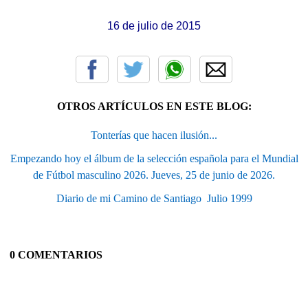
16 de julio de 2015
OTROS ARTÍCULOS EN ESTE BLOG:
Tonterías que hacen ilusión...
Empezando hoy el álbum de la selección española para el Mundial
de Fútbol masculino 2026. Jueves, 25 de junio de 2026.
Diario de mi Camino de Santiago  Julio 1999
0 COMENTARIOS