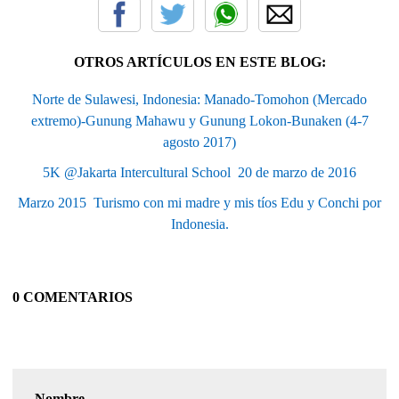
OTROS ARTÍCULOS EN ESTE BLOG:
Norte de Sulawesi, Indonesia: Manado-Tomohon (Mercado
extremo)-Gunung Mahawu y Gunung Lokon-Bunaken (4-7
agosto 2017)
5K @Jakarta Intercultural School  20 de marzo de 2016
Marzo 2015  Turismo con mi madre y mis tíos Edu y Conchi por
Indonesia.
0 COMENTARIOS
Nombre