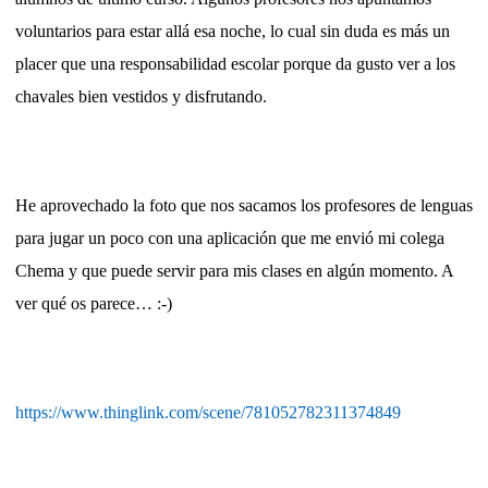
voluntarios para estar allá esa noche, lo cual sin duda es más un
placer que una responsabilidad escolar porque da gusto ver a los
chavales bien vestidos y disfrutando.
He aprovechado la foto que nos sacamos los profesores de lenguas
para jugar un poco con una aplicación que me envió mi colega
Chema y que puede servir para mis clases en algún momento. A
ver qué os parece… :-)
https://www.thinglink.com/scene/781052782311374849