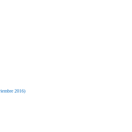
oviembre 2016)