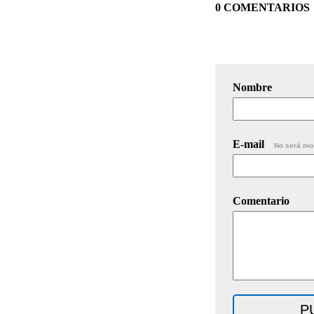
0 COMENTARIOS
Nombre
E-mail
No será mo
Comentario