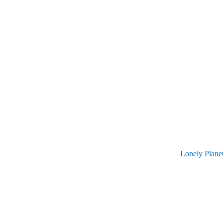
Lonely Planet