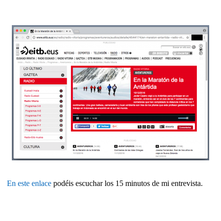
En este enlace
podéis escuchar los 15 minutos de mi entrevista.