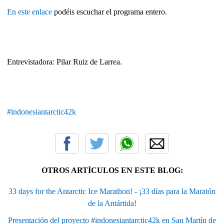
En este enlace
podéis escuchar el programa entero.
Entrevistadora: Pilar Ruiz de Larrea.
#indonesiantarctic42k
OTROS ARTÍCULOS EN ESTE BLOG:
33 days for the Antarctic Ice Marathon! - ¡33 días para la Maratón
de la Antártida!
Presentación del proyecto #‎indonesiantarctic42k‬ en San Martín de