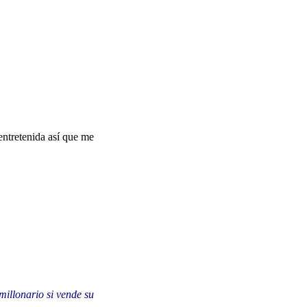
ntretenida así que me
millonario si vende su