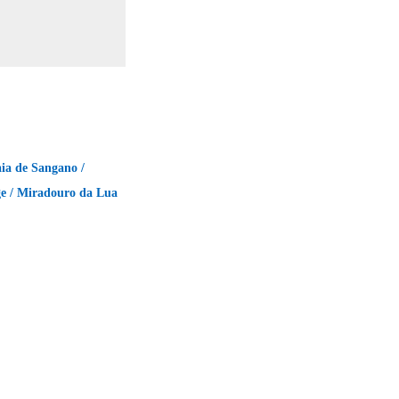
ia de Sangano /
e / Miradouro da Lua