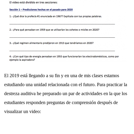
El 2019 está llegando a su fin y en una de mis clases estamos
estudiando una unidad relacionada con el futuro. Para practicar la
destreza auditiva he preparado un par de actividades en la que los
estudiantes responden preguntas de comprensión después de
visualizar un video: