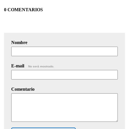
0 COMENTARIOS
Nombre
E-mail
No será mostrado.
Comentario