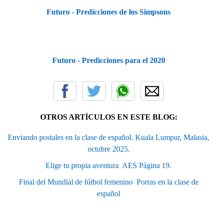
Futuro - Predicciones de los Simpsons
Futuro - Predicciones para el 2020
OTROS ARTÍCULOS EN ESTE BLOG:
Enviando postales en la clase de español. Kuala Lumpur, Malasia,
octubre 2025.
Elige tu propia aventura  AES Página 19.
Final del Mundial de fútbol femenino  Porras en la clase de
español