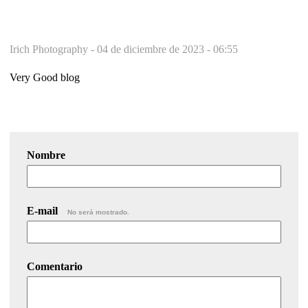
Irich Photography -
04 de diciembre de 2023 - 06:55
Very Good blog
Nombre
E-mail
No será mostrado.
Comentario