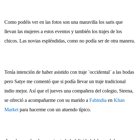
Como podéis ver en las fotos son una maravilla los saris que
llevan las mujeres a estos eventos y también los trajes de los
chicos. Las novias espléndidas, como no podía ser de otra manera.
Tenía intención de haber asistido con traje ¨occidental¨ a las bodas
pero Satye me comentó que si podía llevar un traje tradicional
indio mejor. Así que el jueves una compañera del colegio, Steena,
se ofreció a acompañarme con su marido a
Fabindia
en
Khan
Market
para hacerme con un atuendo típico.