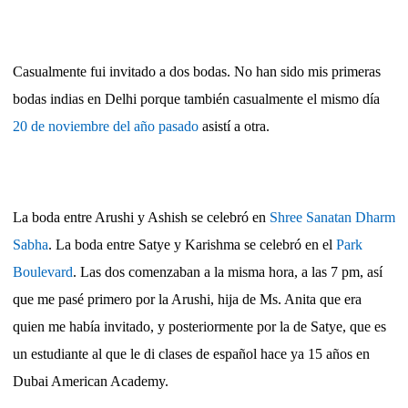
Casualmente fui invitado a dos bodas. No han sido mis primeras
bodas indias en Delhi porque también casualmente el mismo día
20 de noviembre del año pasado
asistí a otra.
La boda entre Arushi y Ashish se celebró en
Shree Sanatan Dharm
Sabha
. La boda entre Satye y Karishma se celebró en el
Park
Boulevard
. Las dos comenzaban a la misma hora, a las 7 pm, así
que me pasé primero por la Arushi, hija de Ms. Anita que era
quien me había invitado, y posteriormente por la de Satye, que es
un estudiante al que le di clases de español hace ya 15 años en
Dubai American Academy.