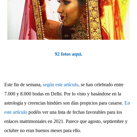
92 fotos aquí.
Este fin de semana,
según este artículo
, se han celebrado entre
7.000 y 8.000 bodas en Delhi. Por lo visto y basándose en la
astrología y creencias hindúes son días propicios para casarse.
En
este artículo
podéis ver una lista de fechas favorables para los
enlaces matrimoniales en 2021. Parece que agosto, septiembre y
octubre no eran buenos meses para ello.