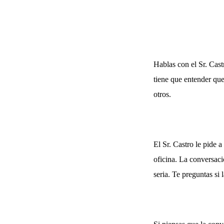
Hablas con el Sr. Cast
tiene que entender que
otros.
El Sr. Castro le pide 
oficina. La conversac
seria. Te preguntas si 