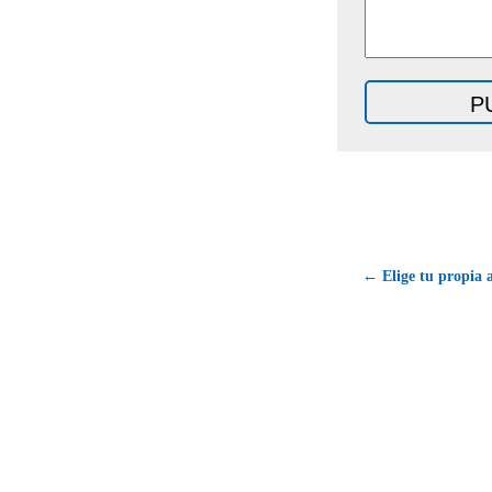
← Elige tu propia 