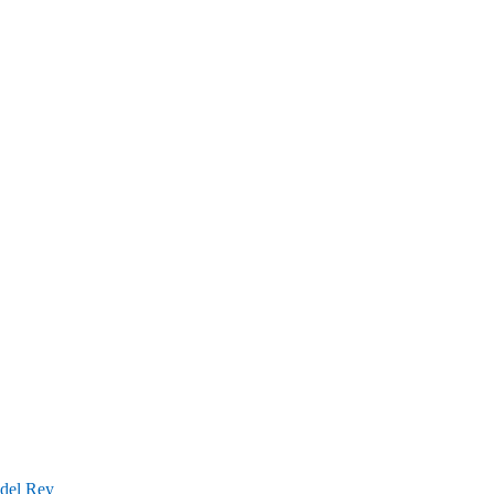
 del Rey