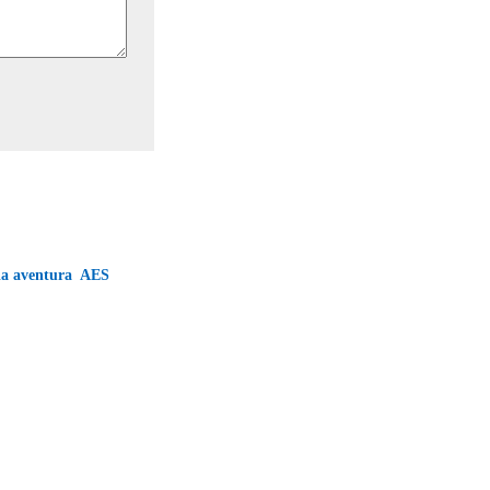
ia aventura  AES