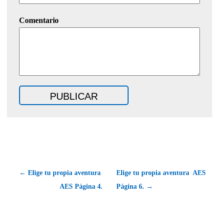
Comentario
← Elige tu propia aventura 
Elige tu propia aventura  AES
AES Página 4.
Página 6. →