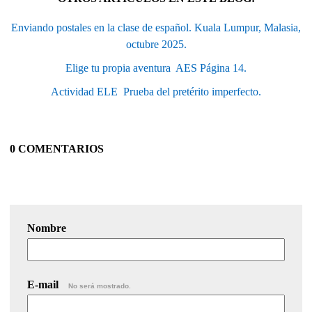
Enviando postales en la clase de español. Kuala Lumpur, Malasia,
octubre 2025.
Elige tu propia aventura  AES Página 14.
Actividad ELE  Prueba del pretérito imperfecto.
0 COMENTARIOS
Nombre
E-mail
No será mostrado.