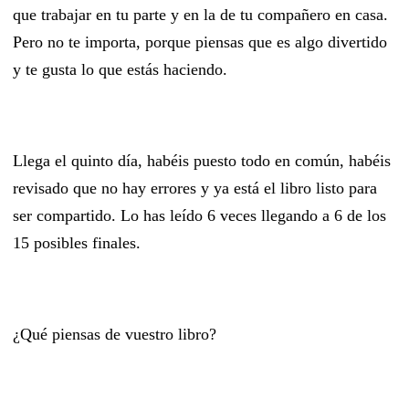
que trabajar en tu parte y en la de tu compañero en casa.
Pero no te importa, porque piensas que es algo divertido
y te gusta lo que estás haciendo.
Llega el quinto día, habéis puesto todo en común, habéis
revisado que no hay errores y ya está el libro listo para
ser compartido. Lo has leído 6 veces llegando a 6 de los
15 posibles finales.
¿Qué piensas de vuestro libro?