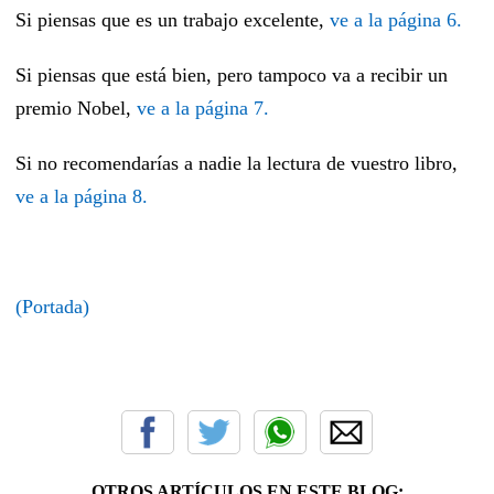
Si piensas que es un trabajo excelente,
ve a la página 6.
Si piensas que está bien, pero tampoco va a recibir un
premio Nobel,
ve a la página 7.
Si no recomendarías a nadie la lectura de vuestro libro,
ve a la página 8.
(Portada)
OTROS ARTÍCULOS EN ESTE BLOG: