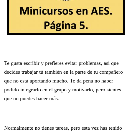
Te gusta escribir y prefieres evitar problemas, así que
decides trabajar tú también en la parte de tu compañero
que no está aportando mucho. Te da pena no haber
podido integrarlo en el grupo y motivarlo, pero sientes
que no puedes hacer más.
Normalmente no tienes tareas, pero esta vez has tenido