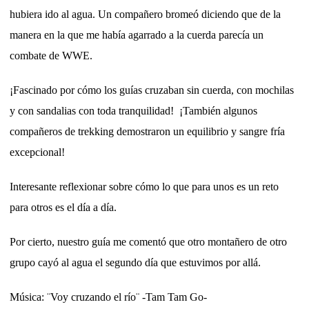
hubiera ido al agua. Un compañero bromeó diciendo que de la
manera en la que me había agarrado a la cuerda parecía un
combate de WWE.
¡Fascinado por cómo los guías cruzaban sin cuerda, con mochilas
y con sandalias con toda tranquilidad! ¡También algunos
compañeros de trekking demostraron un equilibrio y sangre fría
excepcional!
Interesante reflexionar sobre cómo lo que para unos es un reto
para otros es el día a día.
Por cierto, nuestro guía me comentó que otro montañero de otro
grupo cayó al agua el segundo día que estuvimos por allá.
Música: ¨Voy cruzando el río¨ -Tam Tam Go-