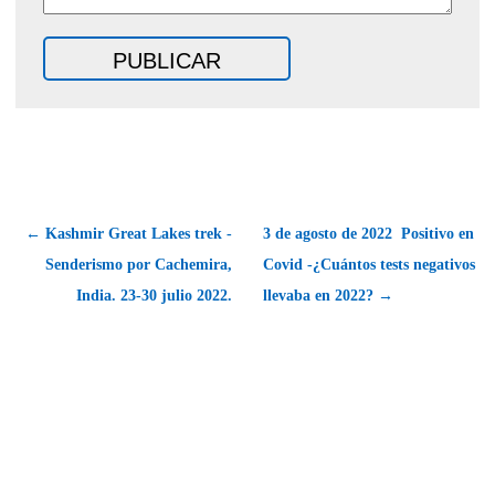
← Kashmir Great Lakes trek -
3 de agosto de 2022  Positivo en
Senderismo por Cachemira,
Covid -¿Cuántos tests negativos
India. 23-30 julio 2022.
llevaba en 2022? →