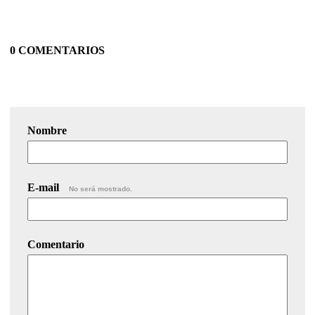
0 COMENTARIOS
Nombre
E-mail
No será mostrado.
Comentario