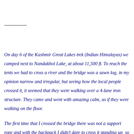
---------------
On day 6 of the Kashmir Great Lakes trek (Indian Himalayas) we
camped next to Nandakhol Lake, at about 11,500 ft. To reach the
tents we had to cross a river and the bridge was a sawn log, in my
opinion narrow and irregular, but seeing how the local people
crossed it, it seemed that they were walking over a 4-lane iron
structure. They came and went with amazing calm, as if they were
walking on the floor.
The first time that I crossed the bridge there was not a support
rope and with the backpack I didn't dare to cross it standing up, so