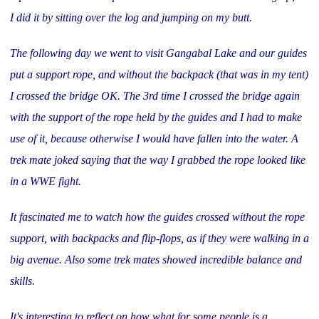
I did it by sitting over the log and jumping on my butt.
The following day we went to visit Gangabal Lake and our guides
put a support rope, and without the backpack (that was in my tent)
I crossed the bridge OK. The 3rd time I crossed the bridge again
with the support of the rope held by the guides and I had to make
use of it, because otherwise I would have fallen into the water. A
trek mate joked saying that the way I grabbed the rope looked like
in a WWE fight.
It fascinated me to watch how the guides crossed without the rope
support, with backpacks and flip-flops, as if they were walking in a
big avenue. Also some trek mates showed incredible balance and
skills.
It's interesting to reflect on how what for some people is a