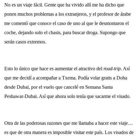
No es un viaje fácil. Gente que ha vivido allí me ha dicho que
ponen muchos problemas a los extranjeros, y el profesor de árabe
me comentó que conoce el caso de uno al que le desmontaron el
coche, dejando solo el chasis, para buscar droga. Supongo que
serán casos extremos.
Esto lo único que hace es aumentar el atractivo del
road-trip
. Así
que me decidí a acompañar a Txema. Podía volar gratis a Doha
desde Dubai, por el vuelo que cancelé en Semana Santa
Peshawar-Dubai. Así que ahora solo tenía que sacarme el visado.
Otra de las poderosas razones que me llamaba a hacer este viaje…
es que de otra manera es imposible visitar este país. Los visados de