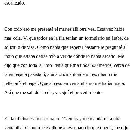
escaneado.
Con todo eso me presenté el martes allí otra vez. Esta vez había
más cola. Vi que todos en la fila tenían un formulario en árabe, de
solicitud de visa. Como había que esperar bastante le pregunté al
indio que estaba detrás mío a ver de dónde lo había sacado. Me
dijo que con toda la ¨info¨ tenía que ir a unos 500 metros, cerca de
la embajada pakistaní, a una oficina donde un escribano me
rellenaría el papel. Que sin eso en ventanilla no me harían nada.
Así que me salí de la cola, y seguí el procedimiento.
En la oficina esa me cobraron 15 euros y me mandaron a otra
ventanilla. Cuando le expliqué al escribano lo que quería, me dijo