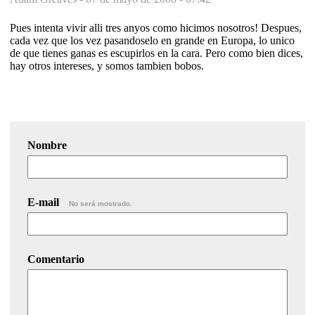
Pues intenta vivir alli tres anyos como hicimos nosotros! Despues,
cada vez que los vez pasandoselo en grande en Europa, lo unico
de que tienes ganas es escupirlos en la cara. Pero como bien dices,
hay otros intereses, y somos tambien bobos.
Nombre
E-mail
No será mostrado.
Comentario