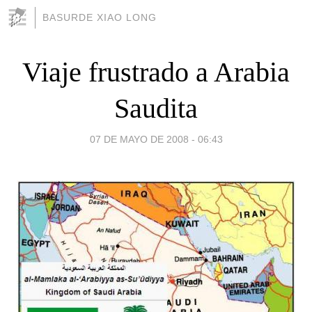
BASURDE XIAO LONG
Viaje frustrado a Arabia
Saudita
07 DE MAYO DE 2008 - 06:43