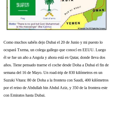
Como muchos sabéis dejo Dubai el 20 de Junio y mi puesto lo
ocupará Txema, un colega gallego que conocí en EEUU. Luego
él se fue un año a Angola y ahora está en Qatar, donde lleva dos
años. Tiene pensado traerse el coche desde Doha a Dubai el fin de
semana del 16 de Mayo. Un road-trip de 830 kilómetros en un
Suzuki Vitara: 80 de Doha a la frontera con Saudi, 400 kilómetros
por el reino de Abdullah bin Abdul Aziz, y 350 de la frontera este
con Emiratos hasta Dubai.