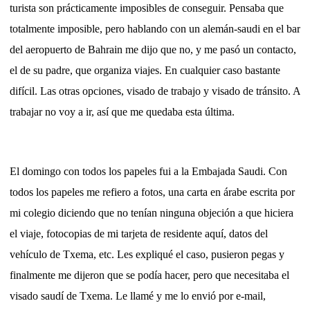
turista son prácticamente imposibles de conseguir. Pensaba que
totalmente imposible, pero hablando con un alemán-saudi en el bar
del aeropuerto de Bahrain me dijo que no, y me pasó un contacto,
el de su padre, que organiza viajes. En cualquier caso bastante
difícil. Las otras opciones, visado de trabajo y visado de tránsito. A
trabajar no voy a ir, así que me quedaba esta última.
El domingo con todos los papeles fui a la Embajada Saudi. Con
todos los papeles me refiero a fotos, una carta en árabe escrita por
mi colegio diciendo que no tenían ninguna objeción a que hiciera
el viaje, fotocopias de mi tarjeta de residente aquí, datos del
vehículo de Txema, etc. Les expliqué el caso, pusieron pegas y
finalmente me dijeron que se podía hacer, pero que necesitaba el
visado saudí de Txema. Le llamé y me lo envió por e-mail,