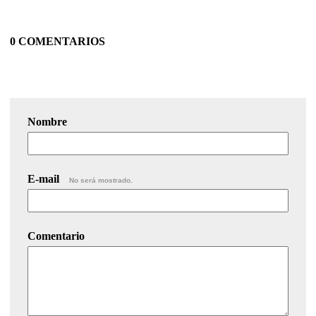
0 COMENTARIOS
Nombre
E-mail
No será mostrado.
Comentario