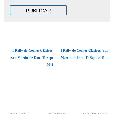
← I Rally de Coches Clásicos 
I Rally de Coches Clásicos  San
San Martín de Don  11 Sept
Martín de Don  11 Sept 2011 →
2011