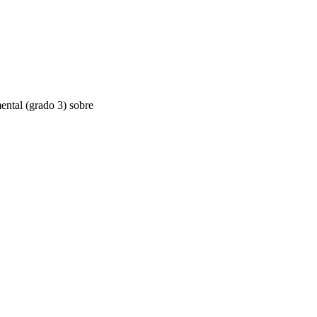
ental (grado 3) sobre