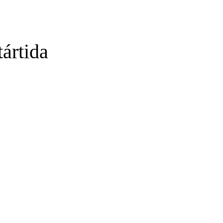
tártida