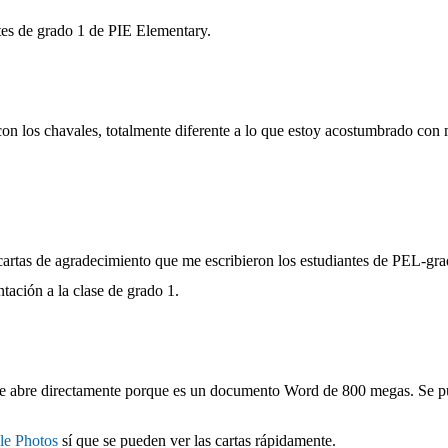
tes de grado 1 de PIE Elementary.
on los chavales, totalmente diferente a lo que estoy acostumbrado con 
artas de agradecimiento que me escribieron los estudiantes de PEL-gra
ntación a la clase de grado 1.
 se abre directamente porque es un documento Word de 800 megas. Se p
le Photos
sí que se pueden ver las cartas rápidamente.