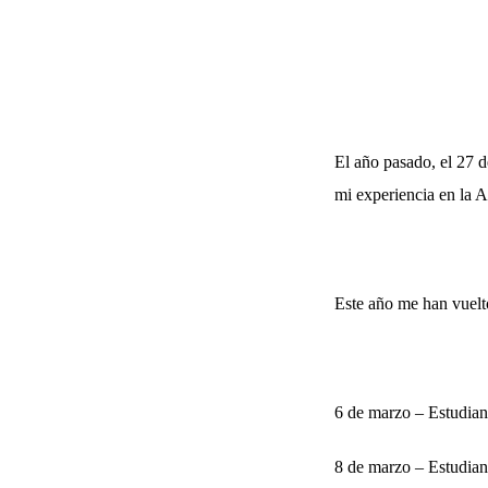
El año pasado, el 27 d
mi experiencia en la A
Este año me han vuelto
6 de marzo – Estudian
8 de marzo – Estudian