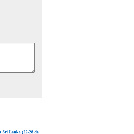
 a Sri Lanka (22-28 de