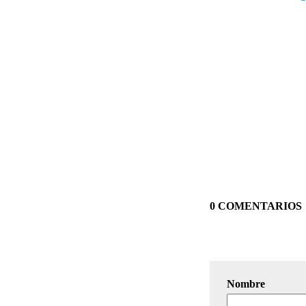
0 COMENTARIOS
Nombre