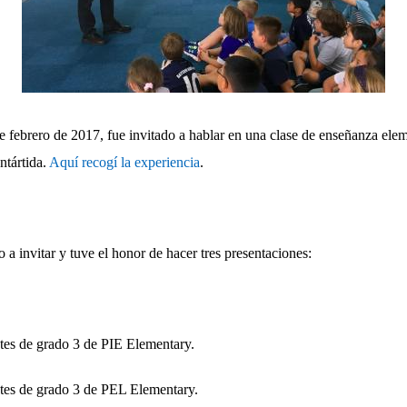
e febrero de 2017, fue invitado a hablar en una clase de enseñanza elem
ntártida.
Aquí recogí la experiencia
.
 a invitar y tuve el honor de hacer tres presentaciones:
tes de grado 3 de PIE Elementary.
tes de grado 3 de PEL Elementary.