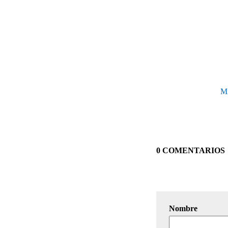
Mi
0 COMENTARIOS
Nombre