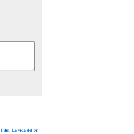
ilm  La vida del Sr.