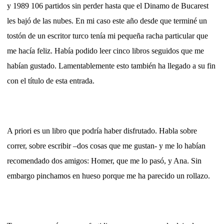
y 1989 106 partidos sin perder hasta que el Dinamo de Bucarest
les bajó de las nubes. En mi caso este año desde que terminé un
tostón de un escritor turco tenía mi pequeña racha particular que
me hacía feliz. Había podido leer cinco libros seguidos que me
habían gustado. Lamentablemente esto también ha llegado a su fin
con el título de esta entrada.
A priori es un libro que podría haber disfrutado. Habla sobre
correr, sobre escribir –dos cosas que me gustan- y me lo habían
recomendado dos amigos: Homer, que me lo pasó, y Ana. Sin
embargo pinchamos en hueso porque me ha parecido un rollazo.