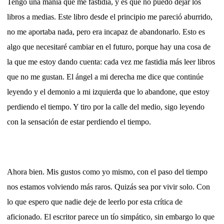
Tengo una manía que me fastidia, y es que no puedo dejar los
libros a medias. Este libro desde el principio me pareció aburrido,
no me aportaba nada, pero era incapaz de abandonarlo. Esto es
algo que necesitaré cambiar en el futuro, porque hay una cosa de
la que me estoy dando cuenta: cada vez me fastidia más leer libros
que no me gustan. El ángel a mi derecha me dice que continúe
leyendo y el demonio a mi izquierda que lo abandone, que estoy
perdiendo el tiempo. Y tiro por la calle del medio, sigo leyendo
con la sensación de estar perdiendo el tiempo.
Ahora bien. Mis gustos como yo mismo, con el paso del tiempo
nos estamos volviendo más raros. Quizás sea por vivir solo. Con
lo que espero que nadie deje de leerlo por esta crítica de
aficionado. El escritor parece un tío simpático, sin embargo lo que