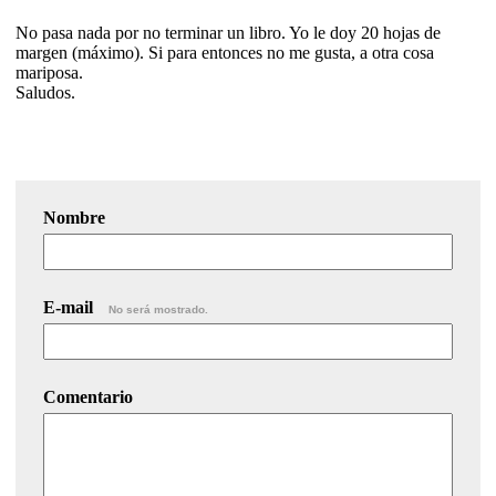
No pasa nada por no terminar un libro. Yo le doy 20 hojas de
margen (máximo). Si para entonces no me gusta, a otra cosa
mariposa.
Saludos.
Nombre
E-mail
No será mostrado.
Comentario