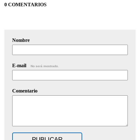
0 COMENTARIOS
Nombre
E-mail
No será mostrado.
Comentario