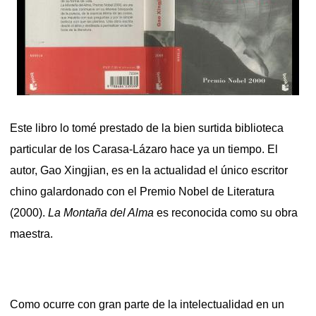
Este libro lo tomé prestado de la bien surtida biblioteca
particular de los Carasa-Lázaro hace ya un tiempo. El
autor, Gao Xingjian, es en la actualidad el único escritor
chino galardonado con el Premio Nobel de Literatura
(2000).
La Montaña del Alma
es reconocida como su obra
maestra.
Como ocurre con gran parte de la intelectualidad en un