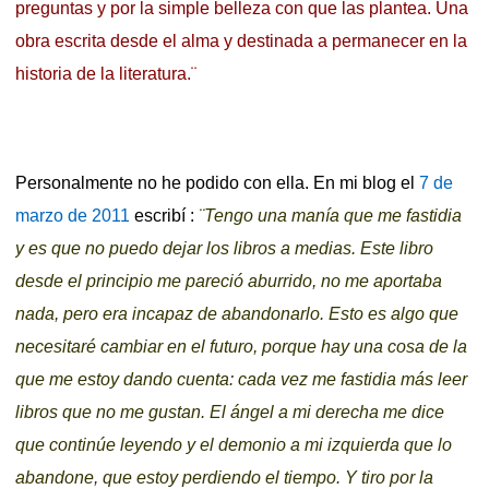
preguntas y por la simple belleza con que las plantea. Una
obra escrita desde el alma y destinada a permanecer en la
historia de la literatura.¨
Personalmente no he podido con ella. En mi blog el
7 de
marzo de 2011
escribí :
¨Tengo una manía que me fastidia
y es que no puedo dejar los libros a medias. Este libro
desde el principio me pareció aburrido, no me aportaba
nada, pero era incapaz de abandonarlo. Esto es algo que
necesitaré cambiar en el futuro, porque hay una cosa de la
que me estoy dando cuenta: cada vez me fastidia más leer
libros que no me gustan. El ángel a mi derecha me dice
que continúe leyendo y el demonio a mi izquierda que lo
abandone, que estoy perdiendo el tiempo. Y tiro por la