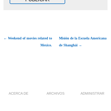
← Weekend of movies related to
Misión de la Escuela Americana
Mexico.
de Shanghái →
ACERCA DE
ARCHIVOS
ADMINISTRAR