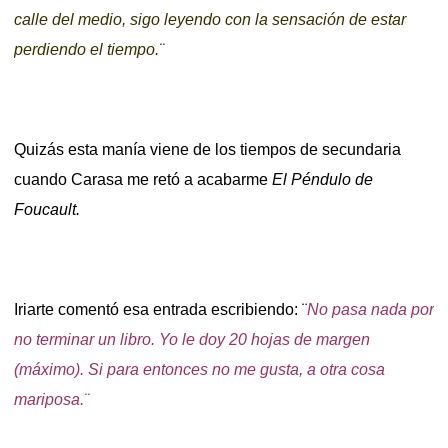
calle del medio, sigo leyendo con la sensación de estar
perdiendo el tiempo.¨
Quizás esta manía viene de los tiempos de secundaria
cuando Carasa me retó a acabarme
El Péndulo de
Foucault.
Iriarte comentó esa entrada escribiendo: ¨
No pasa nada por
no terminar un libro. Yo le doy 20 hojas de margen
(máximo). Si para entonces no me gusta, a otra cosa
mariposa.¨