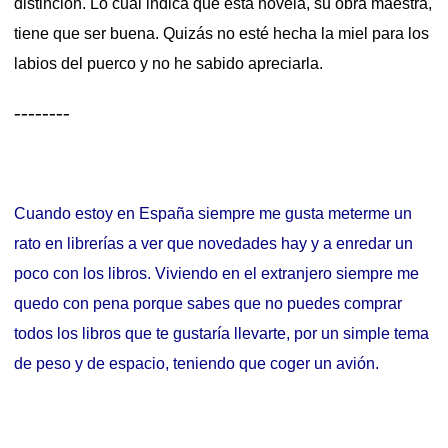
distinción. Lo cual indica que esta novela, su obra maestra,
tiene que ser buena. Quizás no esté hecha la miel para los
labios del puerco y no he sabido apreciarla.
--------
Cuando estoy en España siempre me gusta meterme un
rato en librerías a ver que novedades hay y a enredar un
poco con los libros. Viviendo en el extranjero siempre me
quedo con pena porque sabes que no puedes comprar
todos los libros que te gustaría llevarte, por un simple tema
de peso y de espacio, teniendo que coger un avión.