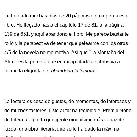
Le he dado muchas más de 20 páginas de margen a este
libro. He llegado hasta el capítulo 17 de 81, a la página
139 de 651, y aquí abandono el libro. Me parece bastante
rollo y la perspectiva de tener que pelearme con los otros
4/5 de la novela no me motiva. Así que ¨La Montaña del
Alma¨ es la primera que en mi apartado de libros va a
recibir la etiqueta de ¨
abandono la lectura¨
.
La lectura es cosa de gustos, de momentos, de intereses y
de muchos factores. Este autor ha recibido el Premio Nobel
de Literatura por lo que gente muchísimo más capaz de
juzgar una obra literaria que yo le ha dado la máxima