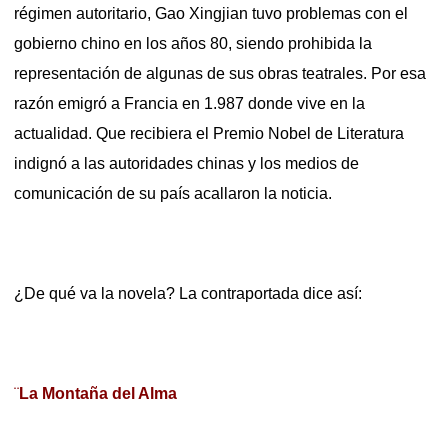
régimen autoritario, Gao Xingjian tuvo problemas con el
gobierno chino en los años 80, siendo prohibida la
representación de algunas de sus obras teatrales. Por esa
razón emigró a Francia en 1.987 donde vive en la
actualidad. Que recibiera el Premio Nobel de Literatura
indignó a las autoridades chinas y los medios de
comunicación de su país acallaron la noticia.
¿De qué va la novela? La contraportada dice así:
¨
La Montaña del Alma