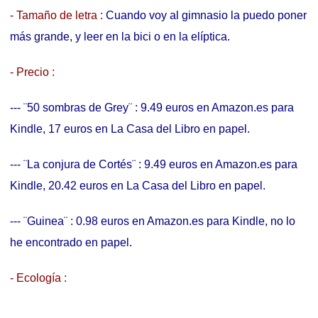
- Tamaño de letra :
Cuando voy al gimnasio la puedo poner
más grande, y leer en la bici o en la elíptica.
- Precio :
--- ¨50 sombras de Grey¨ : 9.49 euros en Amazon.es para
Kindle, 17 euros en La Casa del Libro en papel.
--- ¨La conjura de Cortés¨ : 9.49 euros en Amazon.es para
Kindle, 20.42 euros en La Casa del Libro en papel.
--- ¨Guinea¨ : 0.98 euros en Amazon.es para Kindle, no lo
he encontrado en papel.
- Ecología :