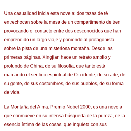
Una casualidad inicia esta novela: dos tazas de té
entrechocan sobre la mesa de un compartimento de tren
provocando el contacto entre dos desconocidos que han
emprendido un largo viaje y poniendo al protagonista
sobre la pista de una misteriosa montaña. Desde las
primeras páginas, Xingjian hace un retrato amplio y
profundo de China, de su filosofía, que tanto está
marcando el sentido espiritual de Occidente, de su arte, de
su gente, de sus costumbres, de sus pueblos, de su forma
de vida.
La Montaña del Alma, Premio Nobel 2000, es una novela
que conmueve en su intensa búsqueda de la pureza, de la
esencia íntima de las cosas, que inquieta con sus