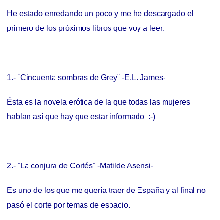
He estado enredando un poco y me he descargado el
primero de los próximos libros que voy a leer:
1.- ¨Cincuenta sombras de Grey¨ -E.L. James-
Ésta es la novela erótica de la que todas las mujeres
hablan así que hay que estar informado :-)
2.- ¨La conjura de Cortés¨ -Matilde Asensi-
Es uno de los que me quería traer de España y al final no
pasó el corte por temas de espacio.