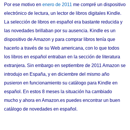
Por ese motivo en
enero de 2011
me compré un dispositivo
electrónico de lectura, un lector de libros digitales Kindle.
La selección de libros en español era bastante reducida y
las novedades brillaban por su ausencia. Kindle es un
dispositivo de Amazon y para comprar libros tenía que
hacerlo a través de su Web americana, con lo que todos
los libros en español entraban en la sección de literatura
extranjera. Sin embargo en septiembre de 2011 Amazon se
introdujo en España, y en diciembre del mismo año
pusieron en funcionamiento su catálogo para Kindle en
español. En estos 8 meses la situación ha cambiado
mucho y ahora en Amazon.es puedes encontrar un buen
catálogo de novedades en español.