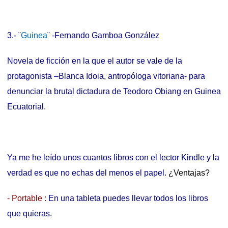
3.- ¨
Guinea
¨ -Fernando Gamboa González
Novela de ficción en la que el autor se vale de la
protagonista –Blanca Idoia, antropóloga vitoriana- para
denunciar la brutal dictadura de Teodoro Obiang en Guinea
Ecuatorial.
Ya me he leído unos cuantos libros con el lector Kindle y la
verdad es que no echas del menos el papel.
¿Ventajas?
- Portable :
En una tableta puedes llevar todos los libros
que quieras.