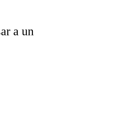
ar a un