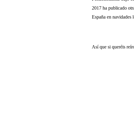
2017 ha publicado otr
España en navidades l
Así que si queréis reír