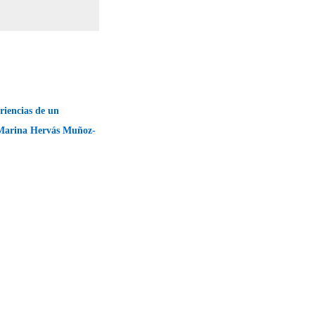
riencias de un
Marina Hervás Muñoz-