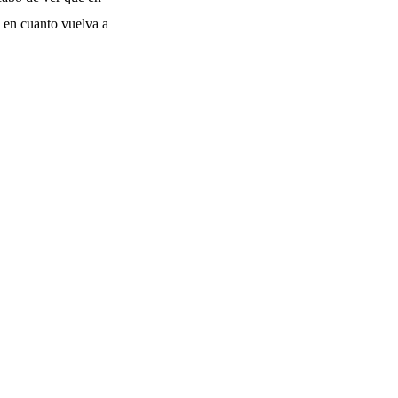
e en cuanto vuelva a