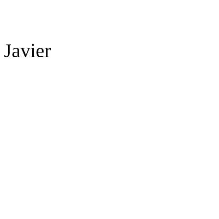
 Javier