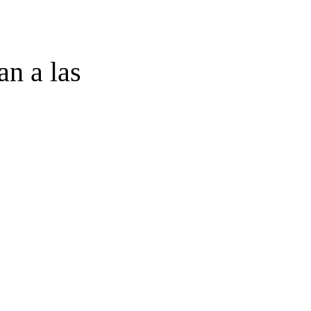
n a las