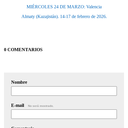
MIÉRCOLES 24 DE MARZO: Valencia
Almaty (Kazajistán). 14-17 de febrero de 2026.
0 COMENTARIOS
Nombre
E-mail
No será mostrado.