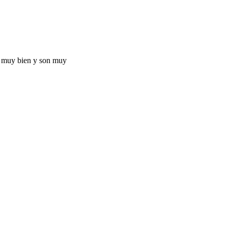
ir muy bien y son muy