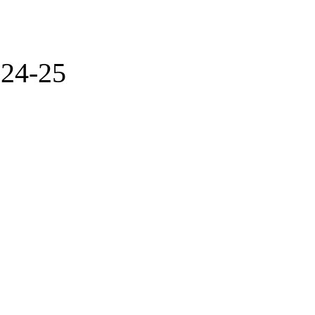
 24-25