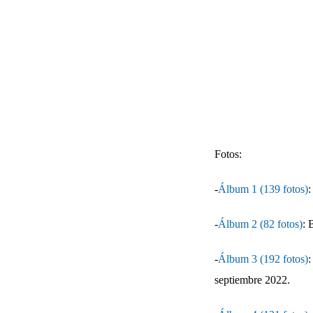
Fotos:
-
Álbum 1 (139 fotos)
:
-
Álbum 2 (82 fotos)
: 
-
Álbum 3 (192 fotos)
:
septiembre 2022.