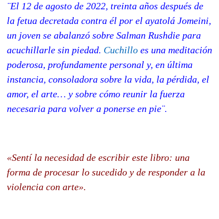
¨El 12 de agosto de 2022, treinta años después de
la fetua decretada contra él por el ayatolá Jomeini,
un joven se abalanzó sobre Salman Rushdie para
acuchillarle sin piedad.
Cuchillo
es una meditación
poderosa, profundamente personal y, en última
instancia, consoladora sobre la vida, la pérdida, el
amor, el arte… y sobre cómo reunir la fuerza
necesaria para volver a ponerse en pie¨.
«Sentí la necesidad de escribir este libro: una
forma de procesar lo sucedido y de responder a la
violencia con arte».