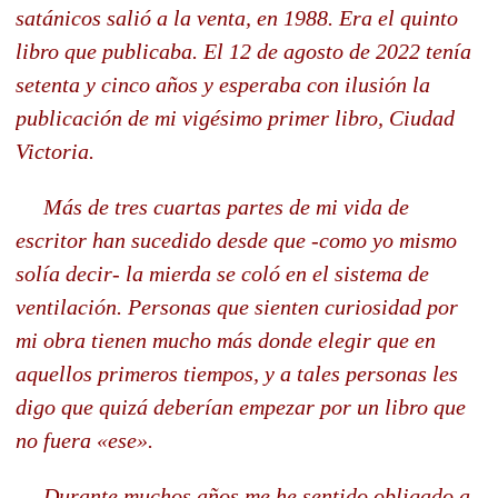
satánicos salió a la venta, en 1988. Era el quinto
libro que publicaba. El 12 de agosto de 2022 tenía
setenta y cinco años y esperaba con ilusión la
publicación de mi vigésimo primer libro, Ciudad
Victoria.
Más de tres cuartas partes de mi vida de
escritor han sucedido desde que -como yo mismo
solía decir- la mierda se coló en el sistema de
ventilación. Personas que sienten curiosidad por
mi obra tienen mucho más donde elegir que en
aquellos primeros tiempos, y a tales personas les
digo que quizá deberían empezar por un libro que
no fuera «ese».
Durante muchos años me he sentido obligado a