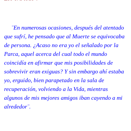
¨En numerosas ocasiones, después del atentado
que sufrí, he pensado que al Muerte se equivocaba
de persona. ¿Acaso no era yo el señalado por la
Parca, aquel acerca del cual todo el mundo
coincidía en afirmar que mis posibilidades de
sobrevivir eran exiguas? Y sin embargo ahí estaba
yo, erguido, bien parapetado en la sala de
recuperación, volviendo a la Vida, mientras
algunos de mis mejores amigos iban cayendo a mi
alrededor¨.