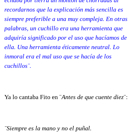
recordarnos que la explicación más sencilla es
siempre preferible a una muy compleja. En otras
palabras, un cuchillo era una herramienta que
adquiría significado por el uso que hacíamos de
ella. Una herramienta éticamente neutral. Lo
inmoral era el mal uso que se hacía de los
cuchillos¨.
Ya lo cantaba Fito en ¨
Antes de que cuente diez
¨:
¨Siempre es la mano y no el puñal.