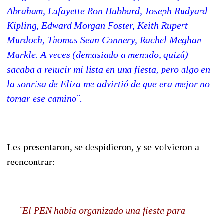
Abraham, Lafayette Ron Hubbard, Joseph Rudyard
Kipling, Edward Morgan Foster, Keith Rupert
Murdoch, Thomas Sean Connery, Rachel Meghan
Markle. A veces (demasiado a menudo, quizá)
sacaba a relucir mi lista en una fiesta, pero algo en
la sonrisa de Eliza me advirtió de que era mejor no
tomar ese camino¨.
Les presentaron, se despidieron, y se volvieron a
reencontrar:
¨El PEN había organizado una fiesta para