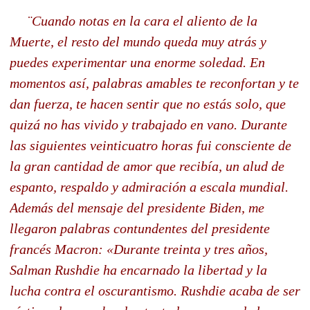
¨Cuando notas en la cara el aliento de la
Muerte, el resto del mundo queda muy atrás y
puedes experimentar una enorme soledad. En
momentos así, palabras amables te reconfortan y te
dan fuerza, te hacen sentir que no estás solo, que
quizá no has vivido y trabajado en vano. Durante
las siguientes veinticuatro horas fui consciente de
la gran cantidad de amor que recibía, un alud de
espanto, respaldo y admiración a escala mundial.
Además del mensaje del presidente Biden, me
llegaron palabras contundentes del presidente
francés Macron: «Durante treinta y tres años,
Salman Rushdie ha encarnado la libertad y la
lucha contra el oscurantismo. Rushdie acaba de ser