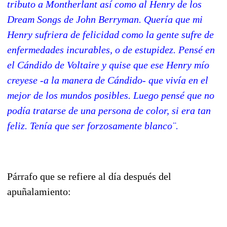
tributo a Montherlant así como al Henry de los
Dream Songs de John Berryman. Quería que mi
Henry sufriera de felicidad como la gente sufre de
enfermedades incurables, o de estupidez. Pensé en
el Cándido de Voltaire y quise que ese Henry mío
creyese -a la manera de Cándido- que vivía en el
mejor de los mundos posibles. Luego pensé que no
podía tratarse de una persona de color, si era tan
feliz. Tenía que ser forzosamente blanco¨.
Párrafo que se refiere al día después del
apuñalamiento: