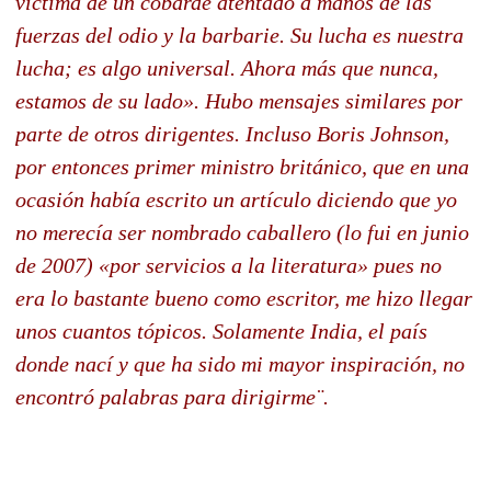
víctima de un cobarde atentado a manos de las
fuerzas del odio y la barbarie. Su lucha es nuestra
lucha; es algo universal. Ahora más que nunca,
estamos de su lado». Hubo mensajes similares por
parte de otros dirigentes. Incluso Boris Johnson,
por entonces primer ministro británico, que en una
ocasión había escrito un artículo diciendo que yo
no merecía ser nombrado caballero (lo fui en junio
de 2007) «por servicios a la literatura» pues no
era lo bastante bueno como escritor, me hizo llegar
unos cuantos tópicos. Solamente India, el país
donde nací y que ha sido mi mayor inspiración, no
encontró palabras para dirigirme¨.