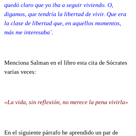
quedó claro que yo iba a seguir viviendo. O,
digamos, que tendría la libertad de vivir. Que era
la clase de libertad que, en aquellos momentos,
más me interesaba¨.
Menciona Salman en el libro esta cita de Sócrates
varias veces:
«La vida, sin reflexión, no merece la pena vivirla»
En el siguiente párrafo he aprendido un par de