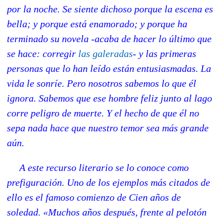
por la noche. Se siente dichoso porque la escena es
bella; y porque está enamorado; y porque ha
terminado su novela -acaba de hacer lo último que
se hace: corregir
las galeradas
- y las primeras
personas que lo han leído están entusiasmadas. La
vida le sonríe. Pero nosotros sabemos lo que él
ignora. Sabemos que ese hombre feliz junto al lago
corre peligro de muerte. Y el hecho de que él no
sepa nada hace que nuestro temor sea más grande
aún.
A este recurso literario se lo conoce como
prefiguración. Uno de los ejemplos más citados de
ello es el famoso comienzo de Cien años de
soledad. «Muchos años después, frente al pelotón