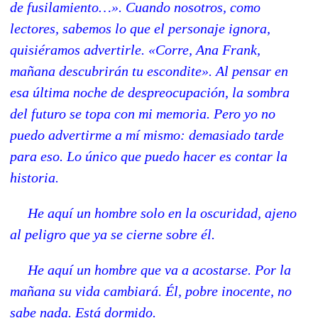
de fusilamiento…». Cuando nosotros, como
lectores, sabemos lo que el personaje ignora,
quisiéramos advertirle. «Corre, Ana Frank,
mañana descubrirán tu escondite». Al pensar en
esa última noche de despreocupación, la sombra
del futuro se topa con mi memoria. Pero yo no
puedo advertirme a mí mismo: demasiado tarde
para eso. Lo único que puedo hacer es contar la
historia.
He aquí un hombre solo en la oscuridad, ajeno
al peligro que ya se cierne sobre él.
He aquí un hombre que va a acostarse. Por la
mañana su vida cambiará. Él, pobre inocente, no
sabe nada. Está dormido.