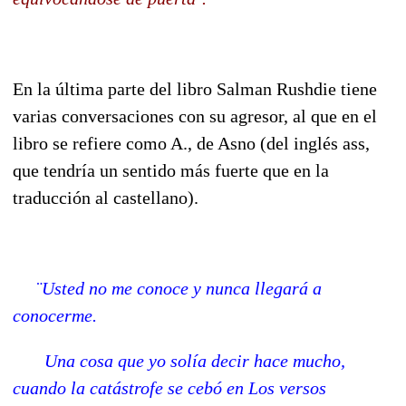
En la última parte del libro Salman Rushdie tiene
varias conversaciones con su agresor, al que en el
libro se refiere como A., de Asno (del inglés ass,
que tendría un sentido más fuerte que en la
traducción al castellano).
¨Usted no me conoce y nunca llegará a
conocerme.
Una cosa que yo solía decir hace mucho,
cuando la catástrofe se cebó en Los versos