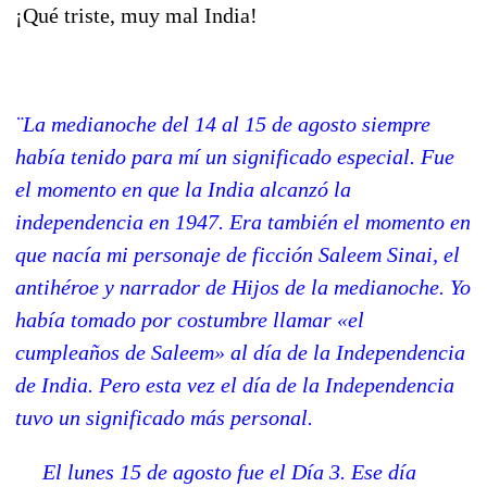
¡Qué triste, muy mal India!
¨La medianoche del 14 al 15 de agosto siempre
había tenido para mí un significado especial. Fue
el momento en que la India alcanzó la
independencia en 1947. Era también el momento en
que nacía mi personaje de ficción Saleem Sinai, el
antihéroe y narrador de Hijos de la medianoche. Yo
había tomado por costumbre llamar «el
cumpleaños de Saleem» al día de la Independencia
de India. Pero esta vez el día de la Independencia
tuvo un significado más personal.
El lunes 15 de agosto fue el Día 3. Ese día