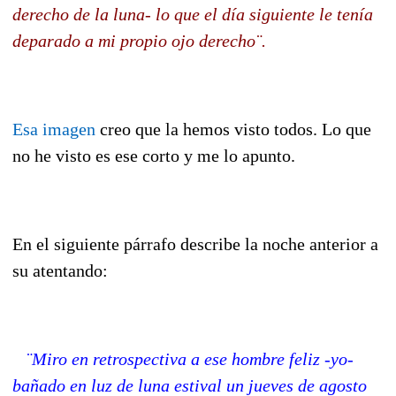
derecho de la luna- lo que el día siguiente le tenía
deparado a mi propio ojo derecho¨.
Esa imagen
creo que la hemos visto todos. Lo que
no he visto es ese corto y me lo apunto.
En el siguiente párrafo describe la noche anterior a
su atentando:
¨Miro en retrospectiva a ese hombre feliz -yo-
bañado en luz de luna estival un jueves de agosto