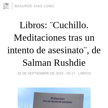
BASURDE XIAO LONG
Libros: ¨Cuchillo.
Meditaciones tras un
intento de asesinato¨, de
Salman Rushdie
28 DE SEPTIEMBRE DE 2024 - 05:17
-
LIBROS