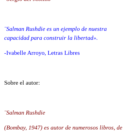
¨Salman Rushdie es un ejemplo de nuestra
capacidad para construir la libertad».
-Ivabelle Arroyo, Letras Libres
Sobre el autor:
¨Salman Rushdie
(Bombay, 1947) es autor de numerosos libros, de