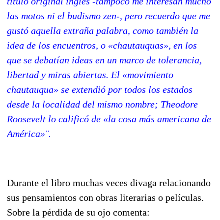
título original inglés -tampoco me interesan mucho
las motos ni el budismo zen-, pero recuerdo que me
gustó aquella extraña palabra, como también la
idea de los encuentros, o «chautauquas», en los
que se debatían ideas en un marco de tolerancia,
libertad y miras abiertas. El «movimiento
chautauqua» se extendió por todos los estados
desde la localidad del mismo nombre; Theodore
Roosevelt lo calificó de «la cosa más americana de
América»¨.
Durante el libro muchas veces divaga relacionando
sus pensamientos con obras literarias o películas.
Sobre la pérdida de su ojo comenta: