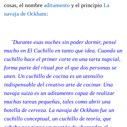
cosas, el nombre
aditamento
y el principio
La
navaja de Ockham
:
¨Durante esas noches sin poder dormir, pensé
mucho en El Cuchillo en tanto que idea. Cuando un
cuchillo hace el primer corte en una tarta nupcial,
forma parte del ritual por el que dos personas se
unen. Un cuchillo de cocina es un utensilio
indispensable del creativo arte de cocinar. Una
navaja suiza es un aditamento capaz de realizar
muchas tareas pequeñas, tales como abrir una
botella de cerveza. La navaja de Ockham fue un
cuchillo conceptual, un cuchillo de teoría, que
echaba por tierra un montón de chorradas al