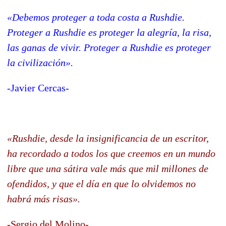
«Debemos proteger a toda costa a Rushdie.
Proteger a Rushdie es proteger la alegría, la risa,
las ganas de vivir. Proteger a Rushdie es proteger
la civilización».
-Javier Cercas-
«Rushdie, desde la insignificancia de un escritor,
ha recordado a todos los que creemos en un mundo
libre que una sátira vale más que mil millones de
ofendidos, y que el día en que lo olvidemos no
habrá más risas».
-Sergio del Molino-