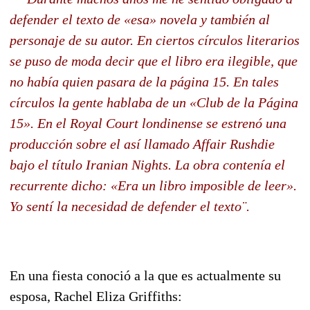
defender el texto de «esa» novela y también al
personaje de su autor. En ciertos círculos literarios
se puso de moda decir que el libro era ilegible, que
no había quien pasara de la página 15. En tales
círculos la gente hablaba de un «Club de la Página
15». En el Royal Court londinense se estrenó una
producción sobre el así llamado Affair Rushdie
bajo el título Iranian Nights. La obra contenía el
recurrente dicho: «Era un libro imposible de leer».
Yo sentí la necesidad de defender el texto¨.
En una fiesta conoció a la que es actualmente su
esposa, Rachel Eliza Griffiths: