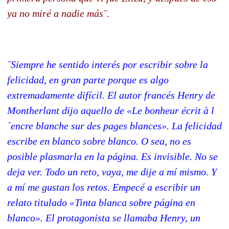
ya no miré a nadie más¨.
¨Siempre he sentido interés por escribir sobre la
felicidad, en gran parte porque es algo
extremadamente difícil. El autor francés Henry de
Montherlant dijo aquello de «Le bonheur écrit à l
´encre blanche sur des pages blances». La felicidad
escribe en blanco sobre blanco. O sea, no es
posible plasmarla en la página. Es invisible. No se
deja ver. Todo un reto, vaya, me dije a mí mismo. Y
a mí me gustan los retos. Empecé a escribir un
relato titulado «Tinta blanca sobre página en
blanco». El protagonista se llamaba Henry, un