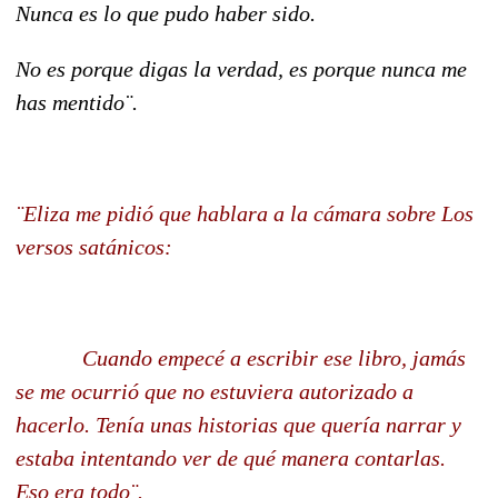
Nunca es lo que pudo haber sido.
No es porque digas la verdad, es porque nunca me
has mentido¨.
¨Eliza me pidió que hablara a la cámara sobre Los
versos satánicos:
Cuando empecé a escribir ese libro, jamás
se me ocurrió que no estuviera autorizado a
hacerlo. Tenía unas historias que quería narrar y
estaba intentando ver de qué manera contarlas.
Eso era todo¨.