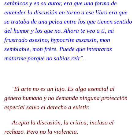
satánicos y en su autor, era que una forma de
entender la discusión en torno a ese libro era que
se trataba de una pelea entre los que tienen sentido
del humor y los que no. Ahora te veo a ti, mi
frustrado asesino, hypocrite assassin, mon
semblable, mon frère. Puede que intentaras
matarme porque no sabías reír¨.
¨El arte no es un lujo. Es algo esencial al
género humano y no demanda ninguna protección
especial salvo el derecho a existir.
Acepta la discusión, la crítica, incluso el
rechazo. Pero no la violencia.