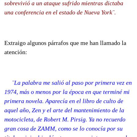
sobrevivió a un ataque sufrido mientras dictaba
una conferencia en el estado de Nueva York¨.
Extraigo algunos párrafos que me han llamado la
atención:
¨La palabra me salió al paso por primera vez en
1974, más o menos por la época en que terminé mi
primera novela. Aparecía en el libro de culto de
aquel año, Zen y el arte del mantenimiento de la
motocicleta, de Robert M. Pirsig. Ya no recuerdo
gran cosa de ZAMM, como se lo conocía por su