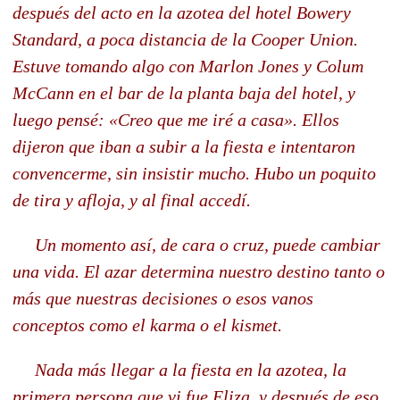
después del acto en la azotea del hotel Bowery
Standard, a poca distancia de la Cooper Union.
Estuve tomando algo con Marlon Jones y Colum
McCann en el bar de la planta baja del hotel, y
luego pensé: «Creo que me iré a casa». Ellos
dijeron que iban a subir a la fiesta e intentaron
convencerme, sin insistir mucho. Hubo un poquito
de tira y afloja, y al final accedí.
Un momento así, de cara o cruz, puede cambiar
una vida. El azar determina nuestro destino tanto o
más que nuestras decisiones o esos vanos
conceptos como el karma o el kismet.
Nada más llegar a la fiesta en la azotea, la
primera persona que vi fue Eliza, y después de eso