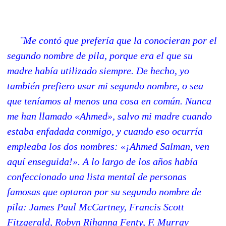
¨Me contó que prefería que la conocieran por el
segundo nombre de pila, porque era el que su
madre había utilizado siempre. De hecho, yo
también prefiero usar mi segundo nombre, o sea
que teníamos al menos una cosa en común. Nunca
me han llamado «Ahmed», salvo mi madre cuando
estaba enfadada conmigo, y cuando eso ocurría
empleaba los dos nombres: «¡Ahmed Salman, ven
aquí enseguida!». A lo largo de los años había
confeccionado una lista mental de personas
famosas que optaron por su segundo nombre de
pila: James Paul McCartney, Francis Scott
Fitzgerald, Robyn Rihanna Fenty, F. Murray