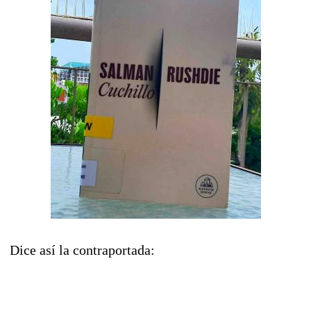
Dice así la contraportada: