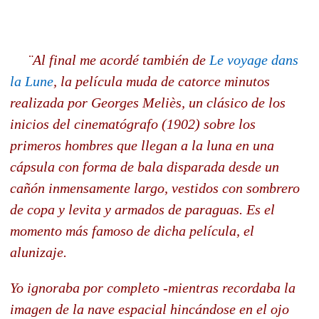
¨Al final me acordé también de
Le voyage dans
la Lune
, la película muda de catorce minutos
realizada por Georges Meliès, un clásico de los
inicios del cinematógrafo (1902) sobre los
primeros hombres que llegan a la luna en una
cápsula con forma de bala disparada desde un
cañón inmensamente largo, vestidos con sombrero
de copa y levita y armados de paraguas. Es el
momento más famoso de dicha película, el
alunizaje.
Yo ignoraba por completo -mientras recordaba la
imagen de la nave espacial hincándose en el ojo